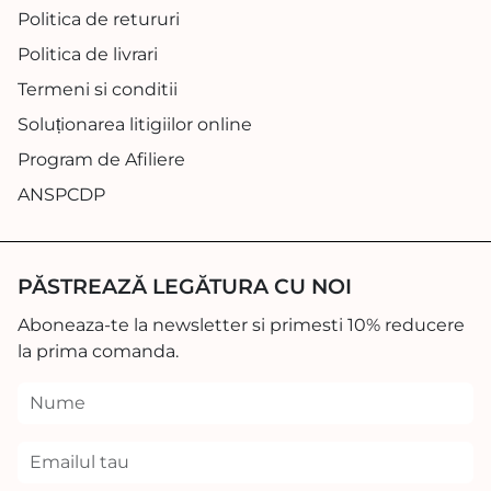
Politica de retururi
Politica de livrari
Termeni si conditii
Soluționarea litigiilor online
Program de Afiliere
ANSPCDP
PĂSTREAZĂ LEGĂTURA CU NOI
Aboneaza-te la newsletter si primesti 10% reducere
la prima comanda.