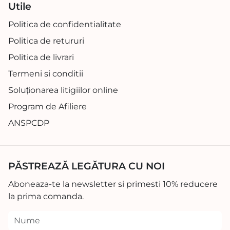
Utile
Politica de confidentialitate
Politica de retururi
Politica de livrari
Termeni si conditii
Soluționarea litigiilor online
Program de Afiliere
ANSPCDP
PĂSTREAZĂ LEGĂTURA CU NOI
Aboneaza-te la newsletter si primesti 10% reducere
la prima comanda.