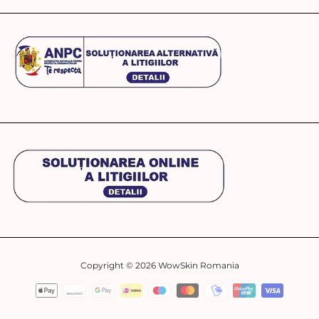
Copyright © 2026
WowSkin Romania
Metode
de