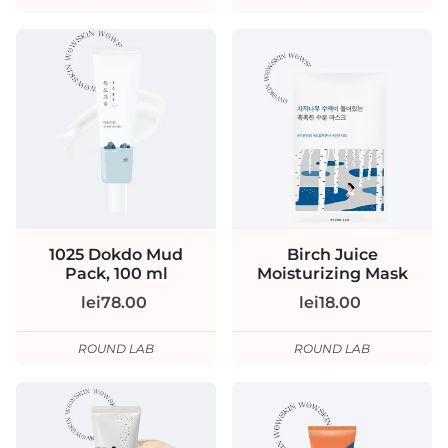
1025 Dokdo Mud
Birch Juice
Pack, 100 ml
Moisturizing Mask
lei78.00
lei18.00
ROUND LAB
ROUND LAB