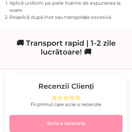
Aplică uniform pe piele înainte de expunerea la
soare.
Reaplică după înot sau transpirație excesivă
🚚 Transport rapid | 1-2 zile
lucrătoare! 🚚
Recenzii Clienți
Fii primul care scrie o recenzie
Scrie o recenzie