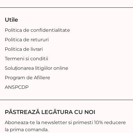
Utile
Politica de confidentialitate
Politica de retururi
Politica de livrari
Termeni si conditii
Soluționarea litigiilor online
Program de Afiliere
ANSPCDP
PĂSTREAZĂ LEGĂTURA CU NOI
Aboneaza-te la newsletter si primesti 10% reducere
la prima comanda.