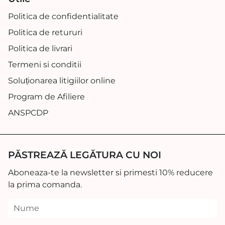
Politica de confidentialitate
Politica de retururi
Politica de livrari
Termeni si conditii
Soluționarea litigiilor online
Program de Afiliere
ANSPCDP
PĂSTREAZĂ LEGĂTURA CU NOI
Aboneaza-te la newsletter si primesti 10% reducere
la prima comanda.