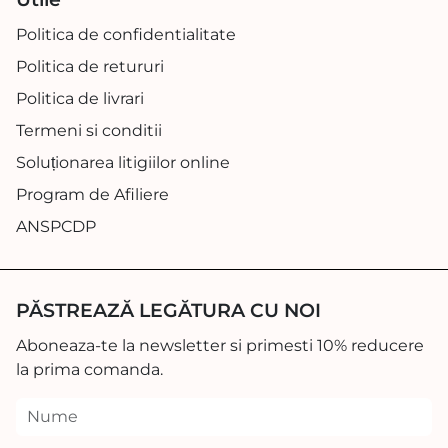
Politica de confidentialitate
Politica de retururi
Politica de livrari
Termeni si conditii
Soluționarea litigiilor online
Program de Afiliere
ANSPCDP
PĂSTREAZĂ LEGĂTURA CU NOI
Aboneaza-te la newsletter si primesti 10% reducere
la prima comanda.