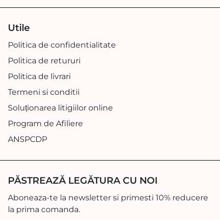
Utile
Politica de confidentialitate
Politica de retururi
Politica de livrari
Termeni si conditii
Soluționarea litigiilor online
Program de Afiliere
ANSPCDP
PĂSTREAZĂ LEGĂTURA CU NOI
Aboneaza-te la newsletter si primesti 10% reducere
la prima comanda.