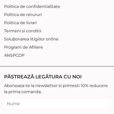
Politica de confidentialitate
Politica de retururi
Politica de livrari
Termeni si conditii
Soluționarea litigiilor online
Program de Afiliere
ANSPCDP
PĂSTREAZĂ LEGĂTURA CU NOI
Aboneaza-te la newsletter si primesti 10% reducere
la prima comanda.