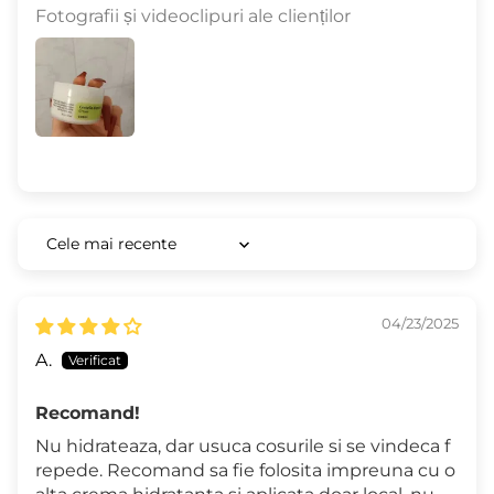
Fotografii și videoclipuri ale clienților
Sort by
04/23/2025
A.
Recomand!
Nu hidrateaza, dar usuca cosurile si se vindeca f
repede. Recomand sa fie folosita impreuna cu o