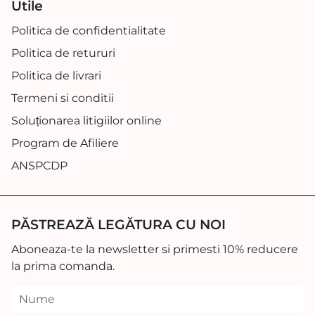
Utile
Politica de confidentialitate
Politica de retururi
Politica de livrari
Termeni si conditii
Soluționarea litigiilor online
Program de Afiliere
ANSPCDP
PĂSTREAZĂ LEGĂTURA CU NOI
Aboneaza-te la newsletter si primesti 10% reducere
la prima comanda.