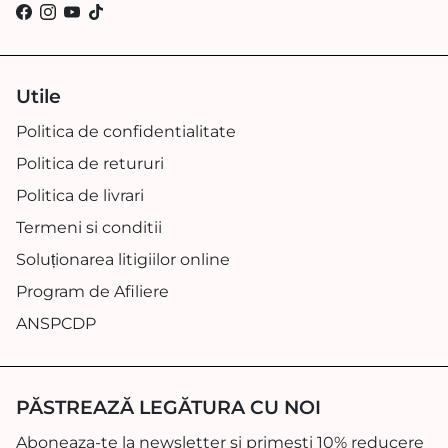
Utile
Politica de confidentialitate
Politica de retururi
Politica de livrari
Termeni si conditii
Soluționarea litigiilor online
Program de Afiliere
ANSPCDP
PĂSTREAZĂ LEGĂTURA CU NOI
Aboneaza-te la newsletter si primesti 10% reducere