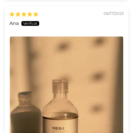
06/17/2023
Ana