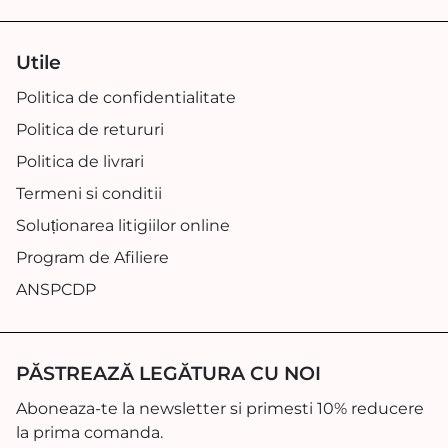
Utile
Politica de confidentialitate
Politica de retururi
Politica de livrari
Termeni si conditii
Soluționarea litigiilor online
Program de Afiliere
ANSPCDP
PĂSTREAZĂ LEGĂTURA CU NOI
Aboneaza-te la newsletter si primesti 10% reducere
la prima comanda.