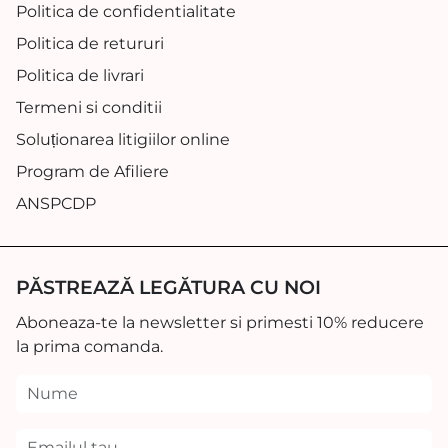
Politica de confidentialitate
Politica de retururi
Politica de livrari
Termeni si conditii
Soluționarea litigiilor online
Program de Afiliere
ANSPCDP
PĂSTREAZĂ LEGĂTURA CU NOI
Aboneaza-te la newsletter si primesti 10% reducere
la prima comanda.