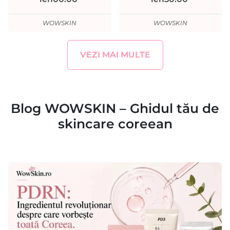
WOWSKIN
WOWSKIN
VEZI MAI MULTE
Blog WOWSKIN – Ghidul tău de
skincare coreean