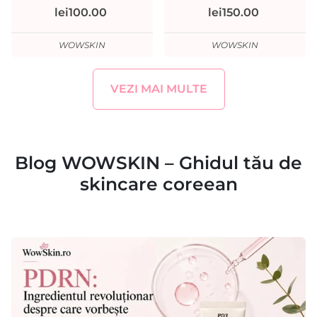
lei100.00
lei150.00
WOWSKIN
WOWSKIN
VEZI MAI MULTE
Blog WOWSKIN – Ghidul tău de
skincare coreean