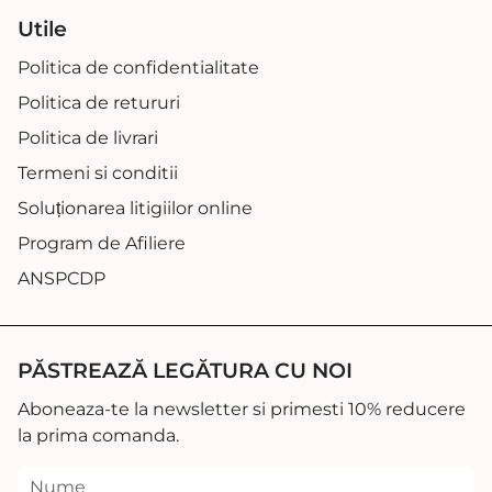
Utile
Politica de confidentialitate
Politica de retururi
Politica de livrari
Termeni si conditii
Soluționarea litigiilor online
Program de Afiliere
ANSPCDP
PĂSTREAZĂ LEGĂTURA CU NOI
Aboneaza-te la newsletter si primesti 10% reducere
la prima comanda.