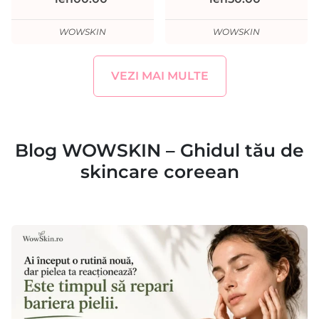
WOWSKIN
WOWSKIN
VEZI MAI MULTE
Blog WOWSKIN – Ghidul tău de
skincare coreean