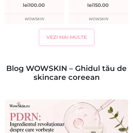
lei100.00
lei150.00
WOWSKIN
WOWSKIN
VEZI MAI MULTE
Blog WOWSKIN – Ghidul tău de
skincare coreean