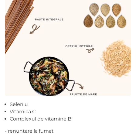
Seleniu
Vitamica C
Complexul de vitamine B
- renuntare la fumat