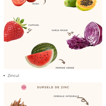
Zincul