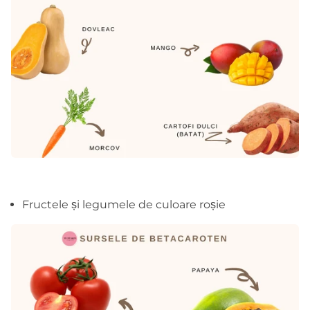
Fructele și legumele de culoare roșie