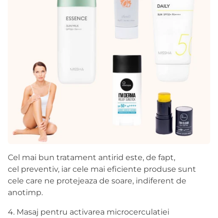
Cel mai bun tratament antirid este, de fapt,
cel
preventiv
, iar cele mai eficiente produse sunt
cele care ne protejeaza de soare, indiferent de
anotimp.
4. Masaj pentru activarea microcerculatiei