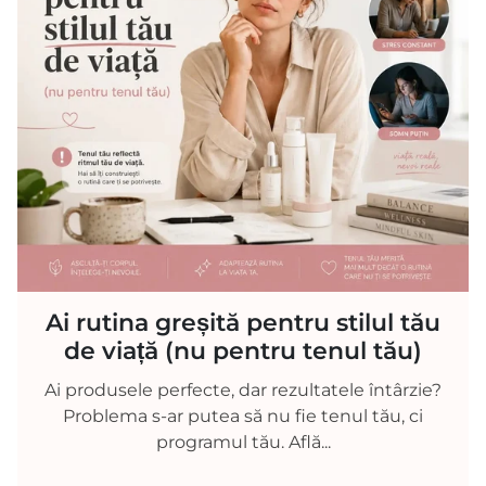
Ai rutina greșită pentru stilul tău
de viață (nu pentru tenul tău)
Ai produsele perfecte, dar rezultatele întârzie?
Problema s-ar putea să nu fie tenul tău, ci
programul tău. Află...