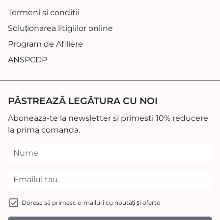
Termeni si conditii
Soluționarea litigiilor online
Program de Afiliere
ANSPCDP
PĂSTREAZĂ LEGĂTURA CU NOI
Aboneaza-te la newsletter si primesti 10% reducere
la prima comanda.
Doresc să primesc e-mailuri cu noutăți și oferte