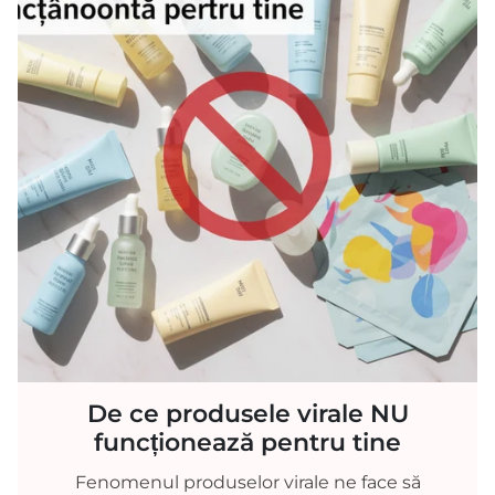
De ce produsele virale NU
funcționează pentru tine
Fenomenul produselor virale ne face să