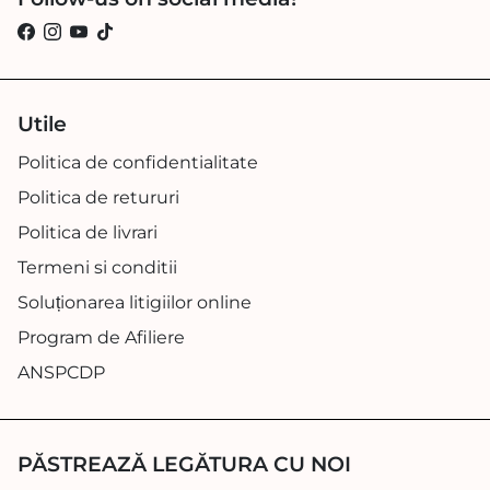
Utile
Politica de confidentialitate
Politica de retururi
Politica de livrari
Termeni si conditii
Soluționarea litigiilor online
Program de Afiliere
ANSPCDP
PĂSTREAZĂ LEGĂTURA CU NOI