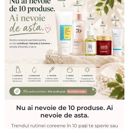
Nu ai nevoie de 10 produse. Ai
nevoie de asta.
Trendul rutinei coreene în 10 pași te sperie sau