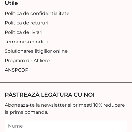
Utile
Politica de confidentialitate
Politica de retururi
Politica de livrari
Termeni si conditii
Soluționarea litigiilor online
Program de Afiliere
ANSPCDP
PĂSTREAZĂ LEGĂTURA CU NOI
Aboneaza-te la newsletter si primesti 10% reducere
la prima comanda.