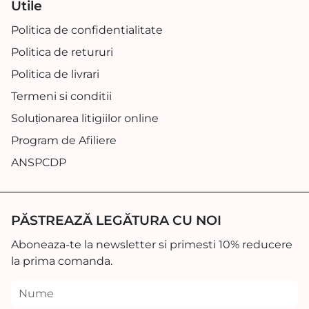
Utile
Politica de confidentialitate
Politica de retururi
Politica de livrari
Termeni si conditii
Soluționarea litigiilor online
Program de Afiliere
ANSPCDP
PĂSTREAZĂ LEGĂTURA CU NOI
Aboneaza-te la newsletter si primesti 10% reducere
la prima comanda.