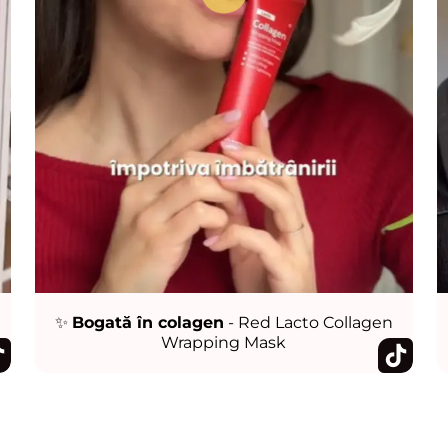
✨
Bogată în colagen
- Red Lacto Collagen
Wrapping Mask