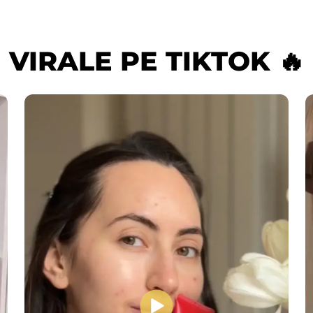
VIRALE PE TIKTOK 🔥