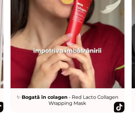
✨
Bogată în colagen
- Red Lacto Collagen
Wrapping Mask