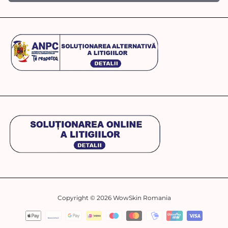
Copyright © 2026
WowSkin Romania
Metode